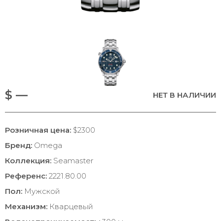
$ —
НЕТ В НАЛИЧИИ
Розничная цена:
$2300
Бренд:
Omega
Коллекция:
Seamaster
Референс:
2221.80.00
Пол:
Мужской
Механизм:
Кварцевый