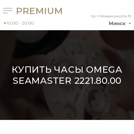
PREMIUM
пр-т Независимости 19
10:00 - 20:00
Минск
КУПИТЬ ЧАСЫ OMEGA
SEAMASTER 2221.80.00