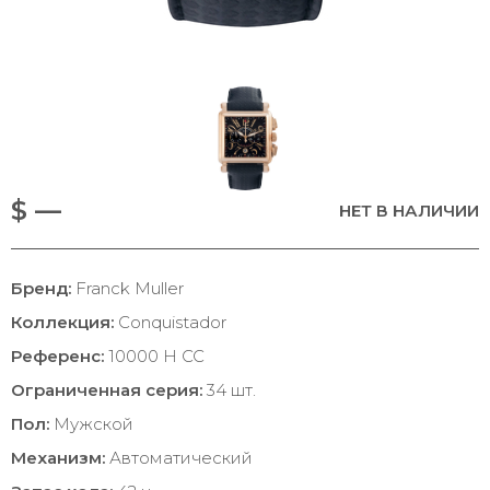
$ —
НЕТ В НАЛИЧИИ
Бренд:
Franck Muller
Коллекция:
Conquistador
Референс:
10000 H CC
Ограниченная серия:
34 шт.
Пол:
Мужской
Механизм:
Автоматический