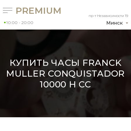
PREMIUM
пр-т Независимости 19
10:00 - 20:00
Минск
КУПИТЬ ЧАСЫ FRANCK
MULLER CONQUISTADOR
10000 H CC